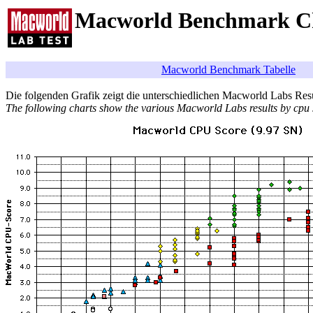
Macworld Benchmark C
Macworld Benchmark Tabelle
Die folgenden Grafik zeigt die unterschiedlichen Macworld Labs Resu
The following charts show the various Macworld Labs results by cpu