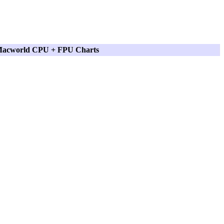
acworld CPU + FPU Charts